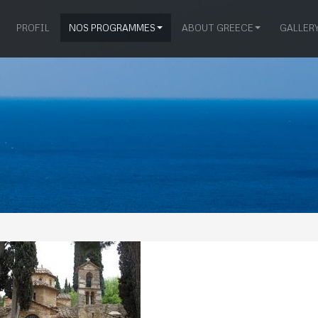
PROFIL
NOS PROGRAMMES
ABOUT GREECE
GALLER