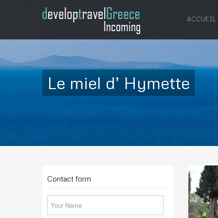
ACCUEIL
Le miel d’ Hymette
Contact form