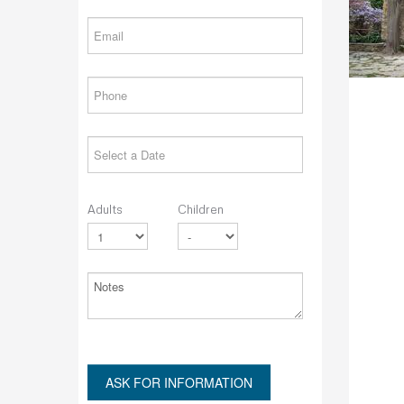
Adults
Children
ASK FOR INFORMATION