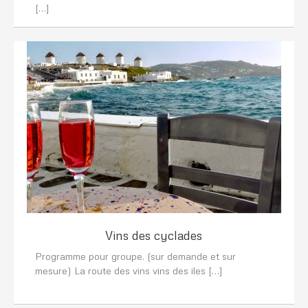
[…]
Vins des cyclades
Programme pour groupe. (sur demande et sur
mesure) La route des vins vins des iles […]