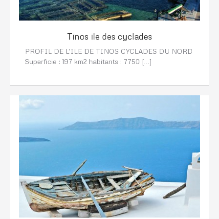
Tinos ile des cyclades
PROFIL DE L’ILE DE TINOS CYCLADES DU NORD
Superficie : 197 km2 habitants : 7750 […]