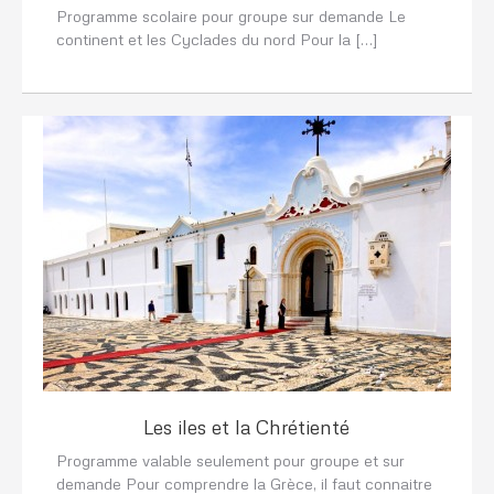
Programme scolaire pour groupe sur demande Le
continent et les Cyclades du nord Pour la […]
Les iles et la Chrétienté
Programme valable seulement pour groupe et sur
demande Pour comprendre la Grèce, il faut connaitre