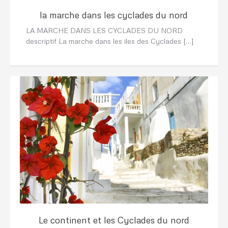
la marche dans les cyclades du nord
LA MARCHE DANS LES CYCLADES DU NORD
descriptif La marche dans les iles des Cyclades […]
Le continent et les Cyclades du nord