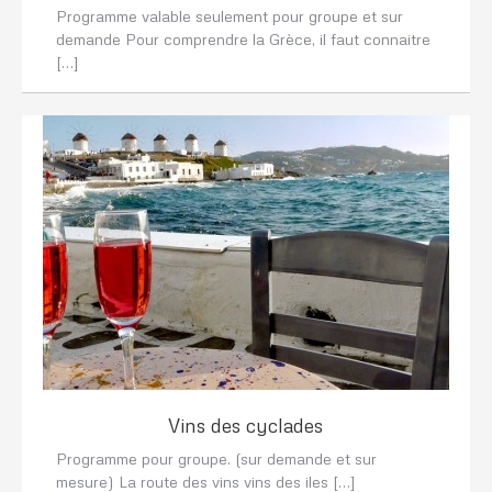
Programme valable seulement pour groupe et sur
demande Pour comprendre la Grèce, il faut connaitre
[…]
Vins des cyclades
Programme pour groupe. (sur demande et sur
mesure) La route des vins vins des iles […]