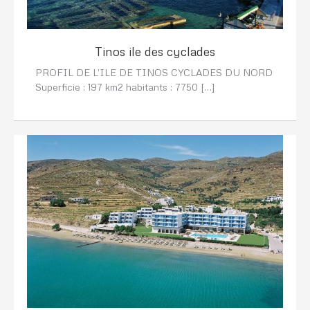
Tinos ile des cyclades
PROFIL DE L’ILE DE TINOS CYCLADES DU NORD
Superficie : 197 km2 habitants : 7750 […]