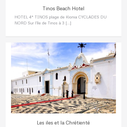
Tinos Beach Hotel
HOTEL 4* TINOS plage de Kionia CYCLADES DU
NORD Sur l’île de Tinos à 3 […]
Les iles et la Chrétienté