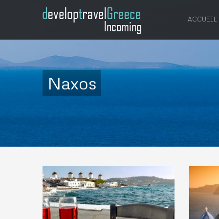
ACCUEIL
Naxos