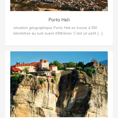
Porto Heli
situation géographique Porto Heli se trouve à 190
kilomètres au sud-ouest d’Athènes. C’est un petit […]